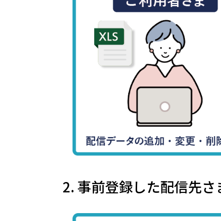
2. 事前登録した配信先さ