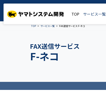
TOP
サービス一覧
TOP
サービス一覧
FAX送信サービス F-ネコ
FAX送信サービス
F-ネコ