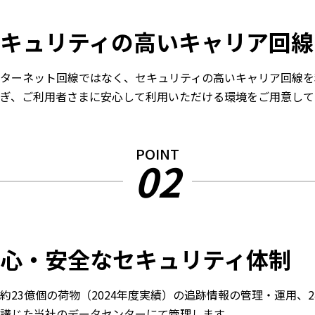
キュリティの高いキャリア回線
ターネット回線ではなく、セキュリティの高いキャリア回線を
ぎ、ご利用者さまに安心して利用いただける環境をご用意して
POINT
02
心・安全なセキュリティ体制
約23億個の荷物（2024年度実績）の追跡情報の管理・運用、
講じた当社のデータセンターにて管理します。