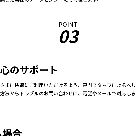
POINT
03
心のサポート
さまに快適にご利用いただけるよう、専門スタッフによるヘル
方法からトラブルのお問い合わせに、電話やメールで対応しま
る場合