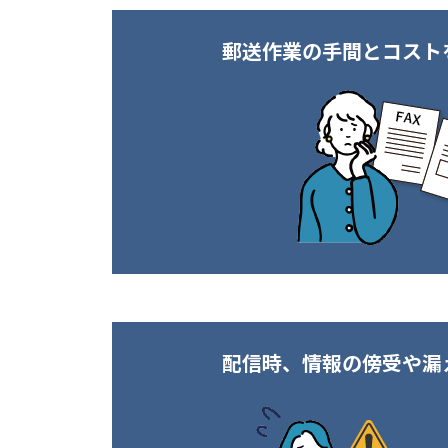
郵送作業の手間とコスト
配信時、情報の傍受や漏