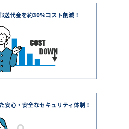
郵送代金を約30%コスト削減！
た安心・安全なセキュリティ体制！