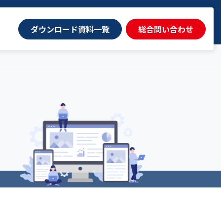
ダウンロード資料一覧
総合問い合わせ