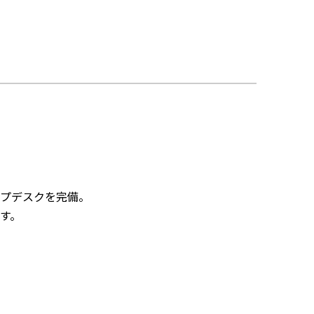
プデスクを完備。
す。