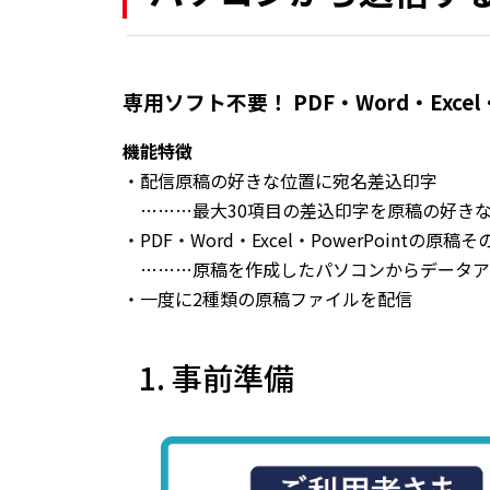
専用ソフト不要！ PDF・Word・Excel
機能特徴
・配信原稿の好きな位置に宛名差込印字
………最大30項目の差込印字を原稿の好きな
・PDF・Word・Excel・PowerPointの原稿
………原稿を作成したパソコンからデータア
・一度に2種類の原稿ファイルを配信
1. 事前準備