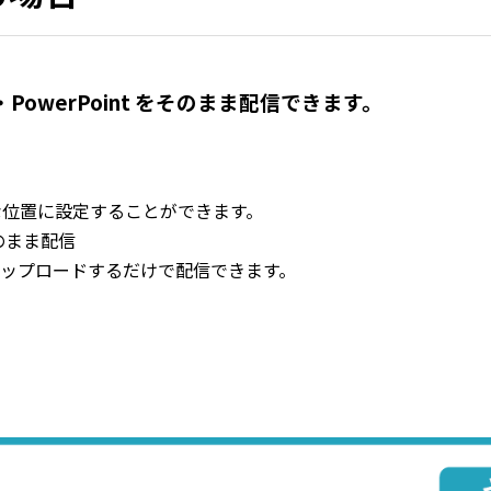
・PowerPoint をそのまま配信できます。
位置に設定することができます。
そのまま配信
ップロードするだけで配信できます。