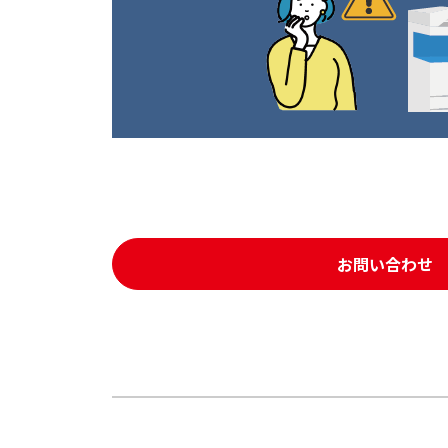
お問い合わせ