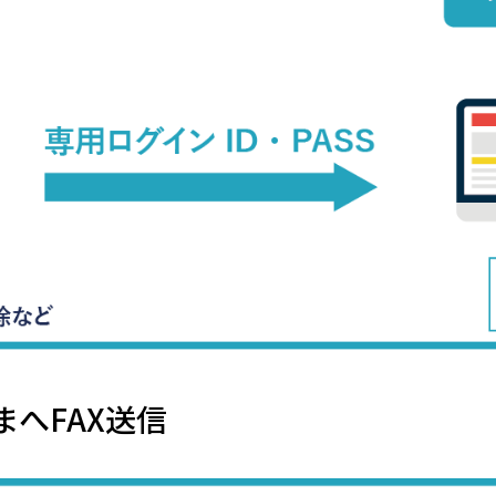
まへFAX送信