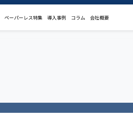
ペーパーレス特集
導入事例
コラム
会社概要