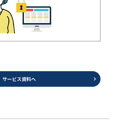
サービス資料へ