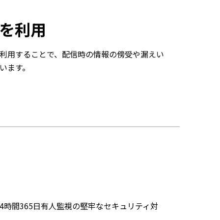
を利用
利用することで、配信時の情報の傍受や漏えい
います。
24時間365日有人監視の堅牢なセキュリティ対