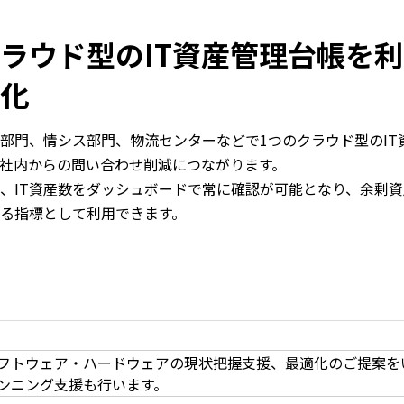
ラウド型のIT資産管理台帳を利
化
部門、情シス部門、物流センターなどで1つのクラウド型のI
社内からの問い合わせ削減につながります。
、IT資産数をダッシュボードで常に確認が可能となり、余剰
る指標として利用できます。
フトウェア・ハードウェアの現状把握支援、最適化のご提案を
ンニング支援も行います。