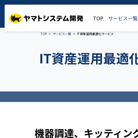
TOP
サービス一覧
TOP
サービス一覧
IT資産運用最適化サービス
IT資産運用最適
機器調達、キッティング