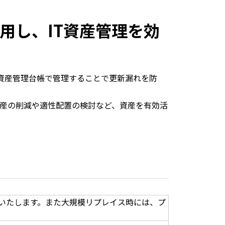
用し、IT資産管理を効
T資産管理台帳で管理することで更新漏れを防
資産の削減や適性配置の検討など、資産を有効活
いたします。また大規模リプレイス時には、プ