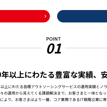
POINT
01
0年以上にわたる豊富な実績、
年以上にわたる各種アウトソーシングサービスの運用実績とノ
々の運用から見えてくる課題解決まで、お客さまと一体となっ
により、お客さまはより一層、コア業務であるIT戦略立案に