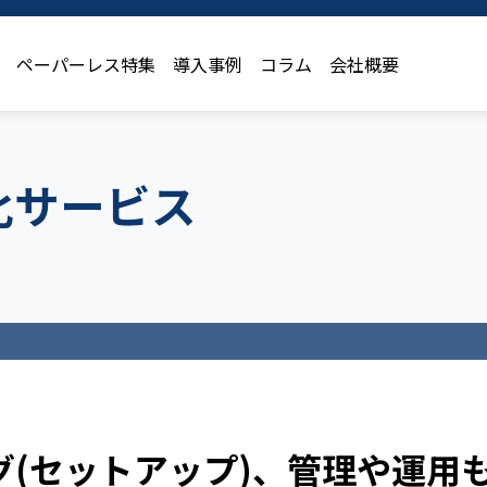
ペーパーレス特集
導入事例
コラム
会社概要
化サービス
(セットアップ)、管理や運用