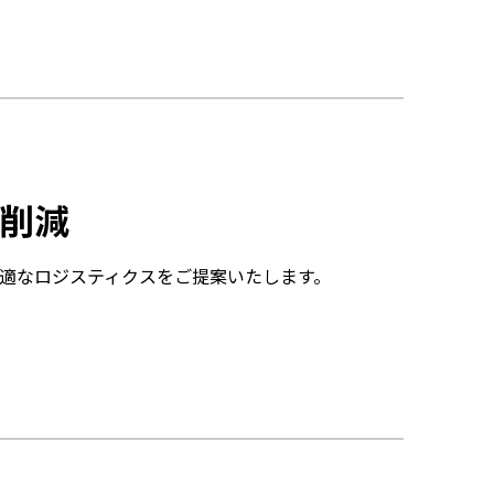
削減
適なロジスティクスをご提案いたします。