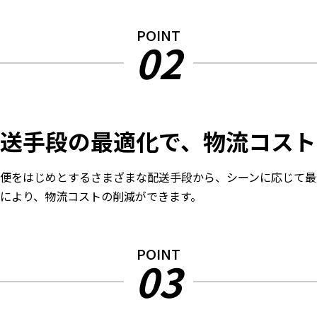
POINT
02
送手段の最適化で、物流コスト
便をはじめとするさまざまな配送手段から、シーンに応じて最
により、物流コストの削減ができます。
POINT
03