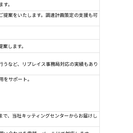
ます。
ご提案をいたします。調達計画策定の支援も可
提案します。
行うなど、リプレイス事務局対応の実績もあり
用をサポート。
まで、当社キッティングセンターからお届けし