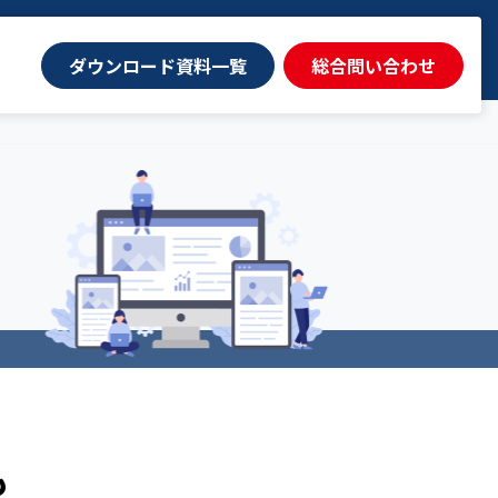
ダウンロード資料一覧
総合問い合わせ
も