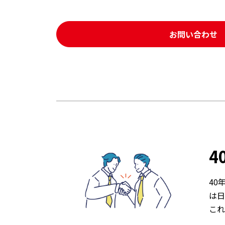
お問い合わせ
4
40
は日
これ