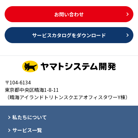
お問い合わせ
サービスカタログをダウンロード
〒104-6134
東京都中央区晴海1-8-11
（晴海アイランドトリトンスクエアオフィスタワーY棟）
私たちについて
サービス一覧