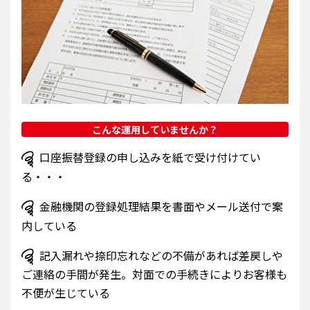
こんな運用していませんか？
口座振替登録の申し込みを紙で受け付けてい
る・・・
金融機関の登録処理結果を書面やメール送付で案
内している
記入漏れや捺印忘れなどの不備があれば差戻しや
ご連絡の手間が発生。対面での手続きによりお客様も
不便が生じている