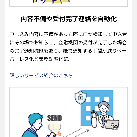
内容不備や受付完了連絡を自動化
申し込み内容に不備があった際に自動検知して申込者
にその場でお知らせ。金融機関の受付が完了した場合
の完了通知機能もあり、紙で通知する手間が減りペー
パーレス化と業務効率化に。
詳しいサービス紹介はこちら