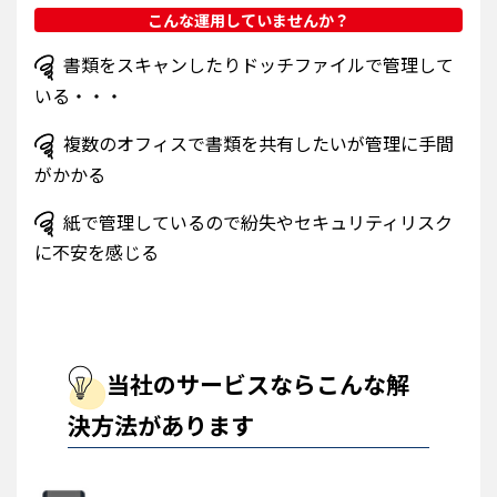
こんな運用していませんか？
書類をスキャンしたりドッチファイルで管理して
いる・・・
複数のオフィスで書類を共有したいが管理に手間
がかかる
紙で管理しているので紛失やセキュリティリスク
に不安を感じる
当社のサービスならこんな解
決方法があります