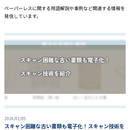
ペーパーレスに関する用語解説や事例など関連する情報を
発信しています。
2026/01/05
スキャン困難な古い書類も電子化！スキャン技術を