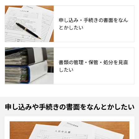
申し込み・手続きの書面をなん
とかしたい
書類の管理・保管・処分を見直
したい
申し込みや手続きの書面をなんとかしたい