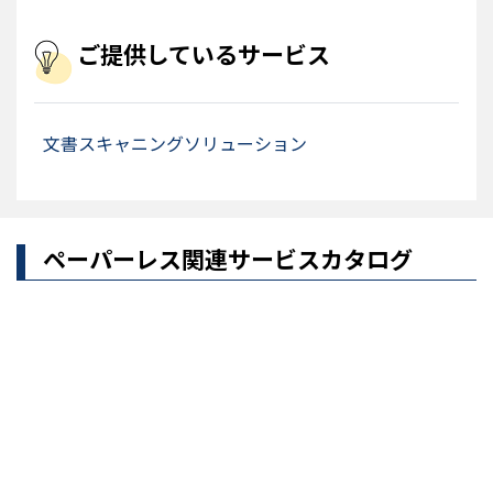
ご提供しているサービス
文書スキャニングソリューション
ペーパーレス関連サービスカタログ