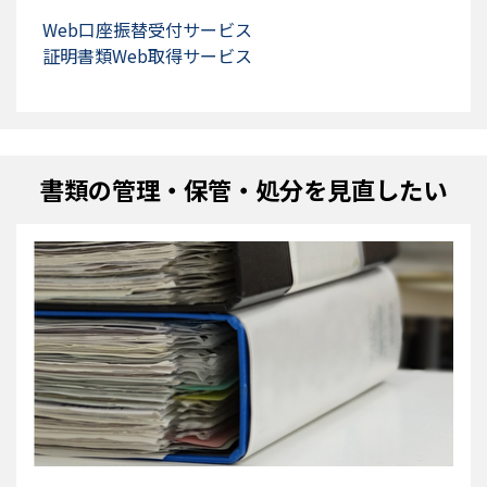
Web口座振替受付サービス
証明書類Web取得サービス
書類の管理・保管・処分を見直したい