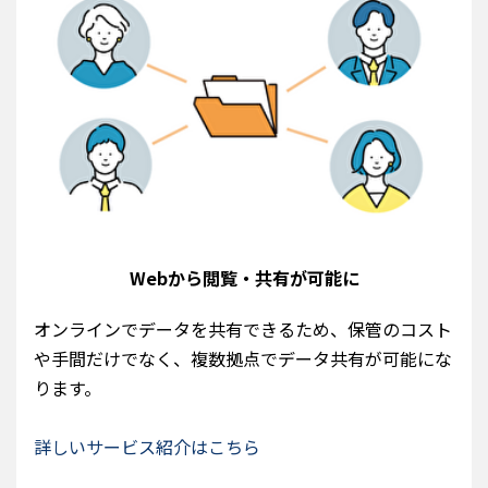
Webから閲覧・共有が可能に
オンラインでデータを共有できるため、保管のコスト
や手間だけでなく、複数拠点でデータ共有が可能にな
ります。
詳しいサービス紹介はこちら