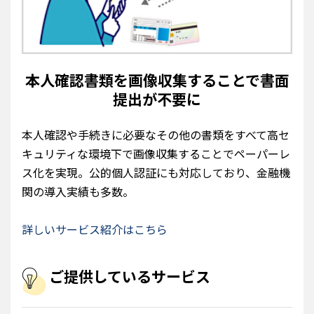
本人確認書類を画像収集することで書面
提出が不要に
本人確認や手続きに必要なその他の書類をすべて高セ
キュリティな環境下で画像収集することでペーパーレ
ス化を実現。公的個人認証にも対応しており、金融機
関の導入実績も多数。
詳しいサービス紹介はこちら
ご提供しているサービス