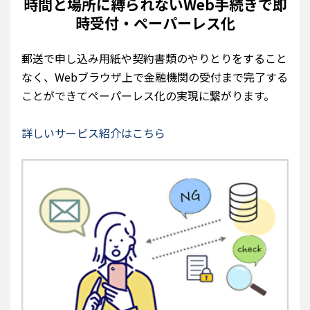
時間と場所に縛られないWeb手続きで即
時受付・ペーパーレス化
郵送で申し込み用紙や契約書類のやりとりをすること
なく、Webブラウザ上で金融機関の受付まで完了する
ことができてペーパーレス化の実現に繋がります。
詳しいサービス紹介はこちら