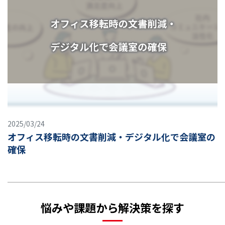
2025/03/24
オフィス移転時の文書削減・デジタル化で会議室の
確保
悩みや課題から解決策を探す