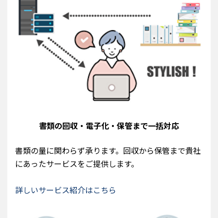
書類の回収・電子化・保管まで
一括対応
書類の量に関わらず承ります。回収から保管まで貴社
にあったサービスをご提供します。
詳しいサービス紹介はこちら