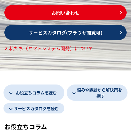
お問い合わせ
サービスカタログ(ブラウザ閲覧可)
私たち（ヤマトシステム開発）について
悩みや課題から解決策を
お役立ちコラムを読む
探す
サービスカタログを読む
お役立ちコラム