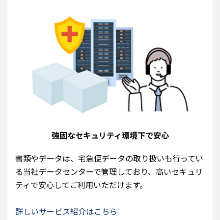
強固なセキュリティ環境下で安心
書類やデータは、宅急便データの取り扱いも行ってい
る当社データセンターで管理しており、高いセキュリ
ティで安心してご利用いただけます。
詳しいサービス紹介はこちら