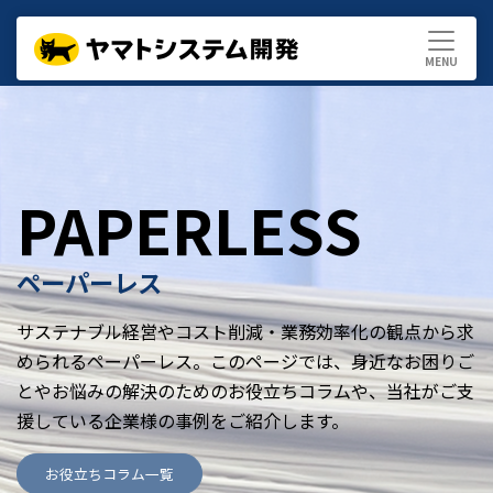
PAPERLESS
ペーパーレス
サステナブル経営やコスト削減・業務効率化の観点から求
められるペーパーレス。このページでは、身近なお困りご
とやお悩みの解決のためのお役立ちコラムや、当社がご支
援している企業様の事例をご紹介します。
お役立ちコラム一覧