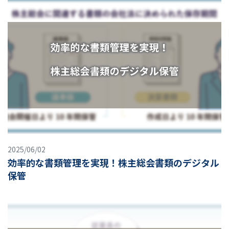
2025/06/02
効率的な書類管理を実現！株主総会書類のデジタル
保管