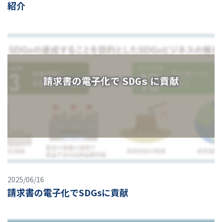
紹介
2025/06/16
請求書の電子化でSDGsに貢献