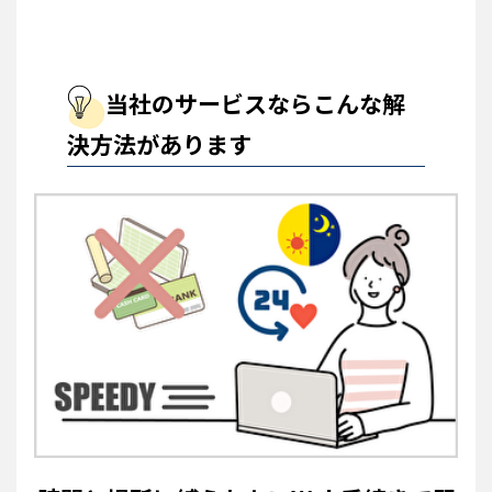
当社のサービスならこんな解
決方法があります