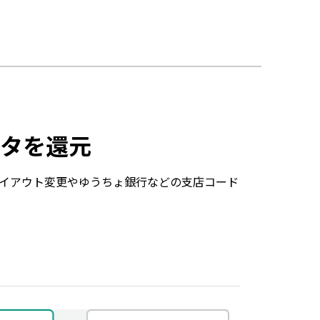
タを還元
イアウト変更やゆうちょ銀行などの支店コード