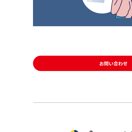
お問い合わせ