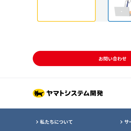
お問い合わせ
私たちについて
サ