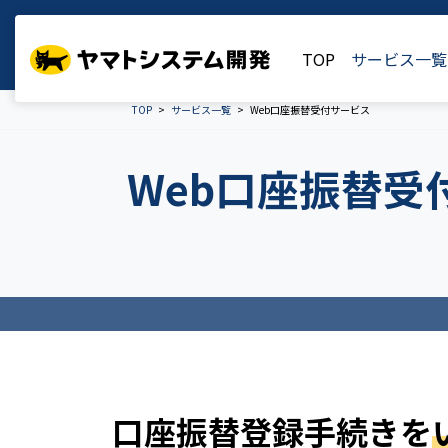
TOP
サービス一覧
TOP
サービス一覧
Web口座振替受付サービス
Web口座振替受
口座振替登録手続きを