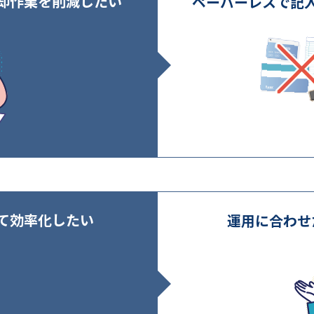
却作業を削減したい
ペーパーレスで記
て効率化したい
運用に合わせ