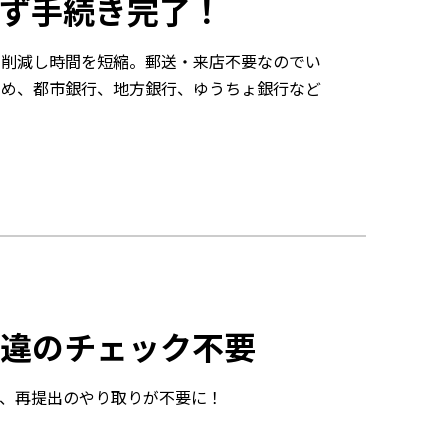
わず手続き完了！
を削減し時間を短縮。郵送・来店不要なのでい
ため、都市銀行、地方銀行、ゆうちょ銀行など
違のチェック不要
、再提出のやり取りが不要に！