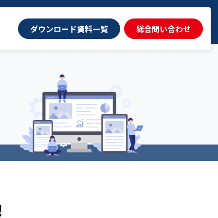
ダウンロード資料一覧
総合問い合わせ
！