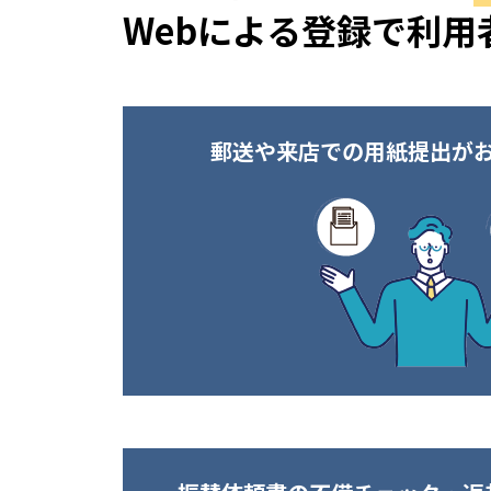
Webによる登録で利用
郵送や来店での用紙提出が