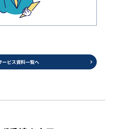
サービス資料一覧へ