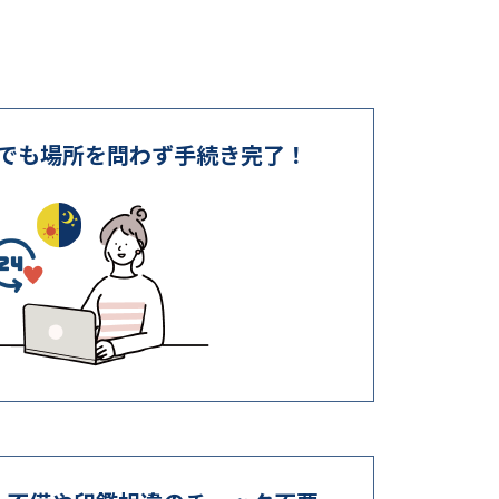
いつでも場所を問わず手続き完了！