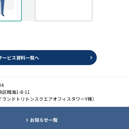
サービス資料一覧へ
34
区晴海1-8-11
イランドトリトンスクエアオフィスタワーY棟）
お知らせ一覧