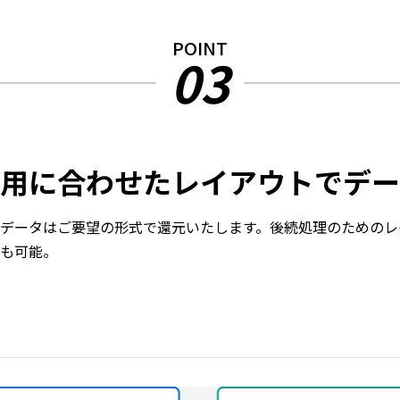
POINT
03
用に合わせたレイアウトでデー
データはご要望の形式で還元いたします。後続処理のためのレ
も可能。