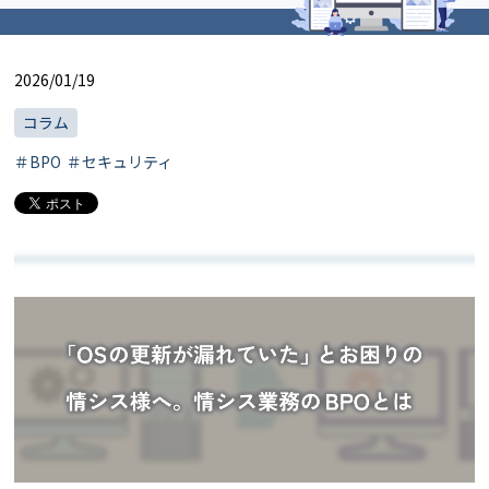
2026/01/19
コラム
＃BPO
＃セキュリティ