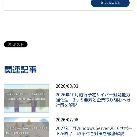
詳しくはこちら
関連記事
2026/08/03
2026年10月施行予定サイバー対処能力
強化法 3つの要素と企業取り組むべき
対策を解説
2026/07/06
2027年1月Windows Server 2016サポー
トが終了 取るべき対策を徹底解説