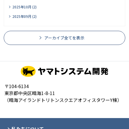
2025年10月 (2)
2025年09月 (2)
アーカイブ全てを表示
〒104-6134
東京都中央区晴海1-8-11
（晴海アイランドトリトンスクエアオフィスタワーY棟）
私たちについて