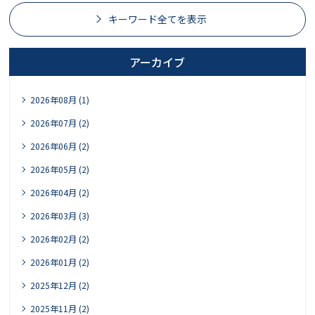
キーワード全てを表示
アーカイブ
2026年08月 (1)
2026年07月 (2)
2026年06月 (2)
2026年05月 (2)
2026年04月 (2)
2026年03月 (3)
2026年02月 (2)
2026年01月 (2)
2025年12月 (2)
2025年11月 (2)