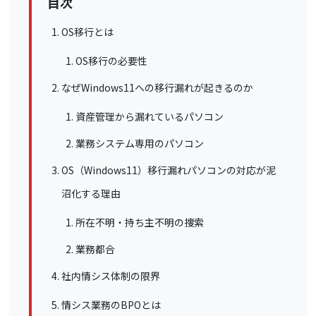
目次
OS移行とは
OS移行の必要性
なぜWindows11への移行漏れが起きるのか
資産管理から漏れているパソコン
業務システム専用のパソコン
OS（Windows11）移行漏れパソコンの対応が泥
沼化する理由
所在不明・持ち主不明の捜索
業務都合
社内情シス体制の限界
情シス業務のBPOとは