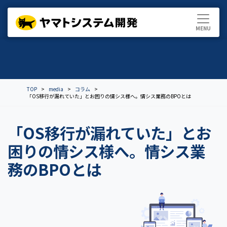
TOP
media
コラム
「OS移行が漏れていた」とお困りの情シス様へ。情シス業務のBPOとは
「OS移行が漏れていた」とお
困りの情シス様へ。情シス業
務のBPOとは