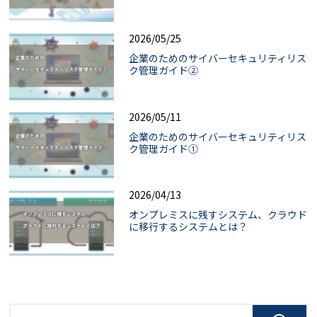
2026/05/25
企業のためのサイバーセキュリティリス
ク管理ガイド②
2026/05/11
企業のためのサイバーセキュリティリス
ク管理ガイド①
2026/04/13
オンプレミスに残すシステム、クラウド
に移行するシステムとは？