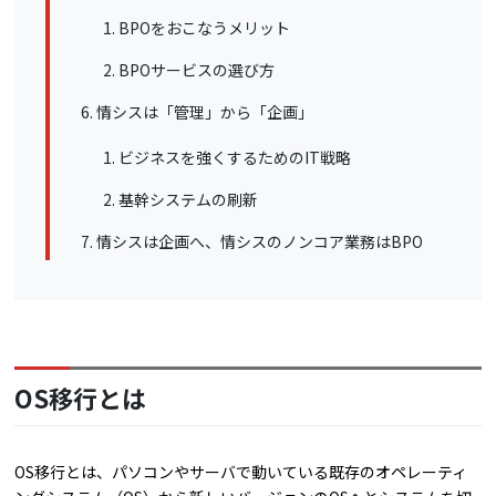
BPOをおこなうメリット
BPOサービスの選び方
情シスは「管理」から「企画」
ビジネスを強くするためのIT戦略
基幹システムの刷新
情シスは企画へ、情シスのノンコア業務はBPO
OS移行とは
OS移行とは、パソコンやサーバで動いている既存のオペレーティ