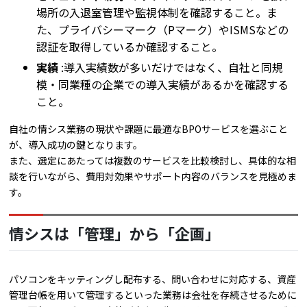
場所の入退室管理や監視体制を確認すること。ま
た、プライバシーマーク（Pマーク）やISMSなどの
認証を取得しているか確認すること。
実績
:導入実績数が多いだけではなく、自社と同規
模・同業種の企業での導入実績があるかを確認する
こと。
自社の情シス業務の現状や課題に最適なBPOサービスを選ぶこと
が、導入成功の鍵となります。
また、選定にあたっては複数のサービスを比較検討し、具体的な相
談を行いながら、費用対効果やサポート内容のバランスを見極めま
す。
情シスは「管理」から「企画」
パソコンをキッティングし配布する、問い合わせに対応する、資産
管理台帳を用いて管理するといった業務は会社を存続させるために