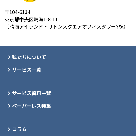
〒104-6134
東京都中央区晴海1-8-11
（晴海アイランドトリトンスクエアオフィスタワーY棟）
私たちについて
サービス一覧
サービス資料一覧
ペーパーレス特集
コラム