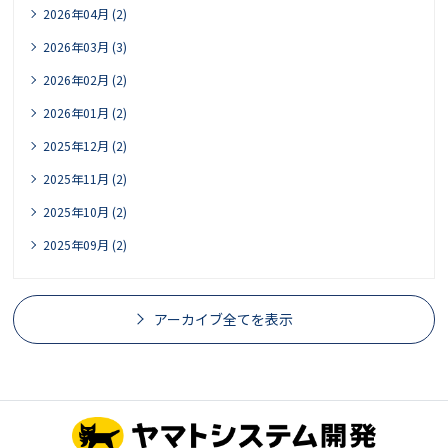
2026年04月 (2)
2026年03月 (3)
2026年02月 (2)
2026年01月 (2)
2025年12月 (2)
2025年11月 (2)
2025年10月 (2)
2025年09月 (2)
アーカイブ全てを表示