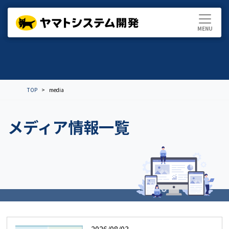
TOP
media
メディア情報一覧