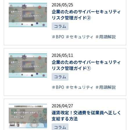
2026/05/25
企業のためのサイバーセキュリティ
リスク管理ガイド②
コラム
＃BPO
＃セキュリティ
＃用語解説
2026/05/11
企業のためのサイバーセキュリティ
リスク管理ガイド①
コラム
＃BPO
＃セキュリティ
＃用語解説
2026/04/27
運賃改定！交通費を従業員へ正しく
支給する方法
コラム