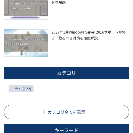
トを解説
2027年1月Windows Server 2016サポートが終
了 取るべき対策を徹底解説
カテゴリ
コラム (122)
カテゴリ全てを表示
キーワード