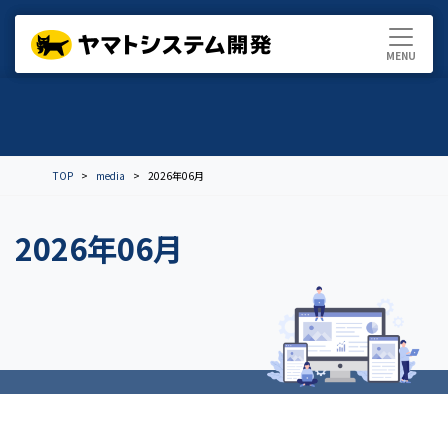
TOP
media
2026年06月
2026年06月