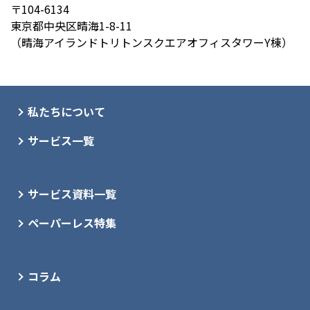
〒104-6134
東京都中央区晴海1-8-11
（晴海アイランドトリトンスクエアオフィスタワーY棟）
私たちについて
サービス一覧
サービス資料一覧
ペーパーレス特集
コラム