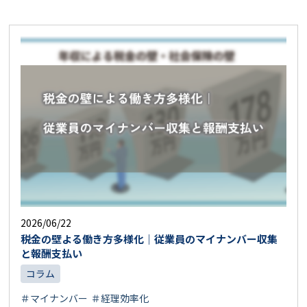
2026/06/22
税金の壁よる働き方多様化｜従業員のマイナンバー収集
と報酬支払い
コラム
＃マイナンバー
＃経理効率化