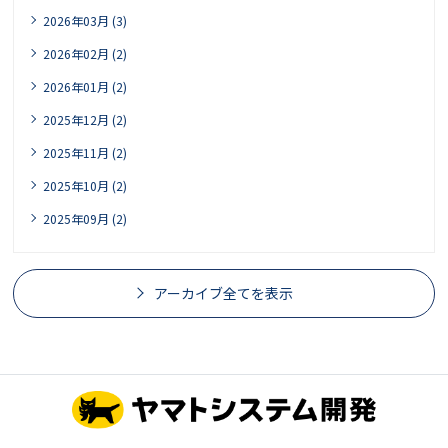
2026年03月 (3)
2026年02月 (2)
2026年01月 (2)
2025年12月 (2)
2025年11月 (2)
2025年10月 (2)
2025年09月 (2)
アーカイブ全てを表示