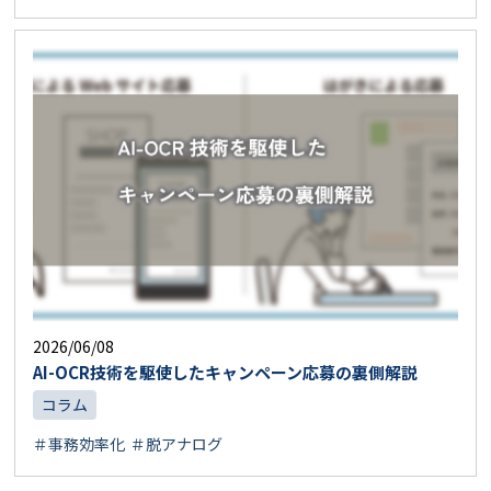
2026/06/08
AI-OCR技術を駆使したキャンペーン応募の裏側解説
コラム
＃事務効率化
＃脱アナログ