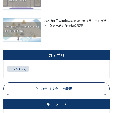
2027年1月Windows Server 2016サポートが終
了 取るべき対策を徹底解説
カテゴリ
コラム (122)
カテゴリ全てを表示
キーワード