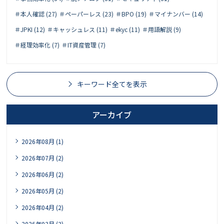
＃本人確認 (27)
＃ペーパーレス (23)
＃BPO (19)
＃マイナンバー (14)
＃JPKI (12)
＃キャッシュレス (11)
＃ekyc (11)
＃用語解説 (9)
＃経理効率化 (7)
＃IT資産管理 (7)
キーワード全てを表示
アーカイブ
2026年08月 (1)
2026年07月 (2)
2026年06月 (2)
2026年05月 (2)
2026年04月 (2)
2026年03月 (3)