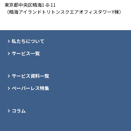
東京都中央区晴海1-8-11
（晴海アイランドトリトンスクエアオフィスタワーY棟）
私たちについて
サービス一覧
サービス資料一覧
ペーパーレス特集
コラム