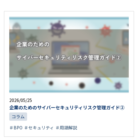
2026/05/25
企業のためのサイバーセキュリティリスク管理ガイド②
コラム
＃BPO
＃セキュリティ
＃用語解説