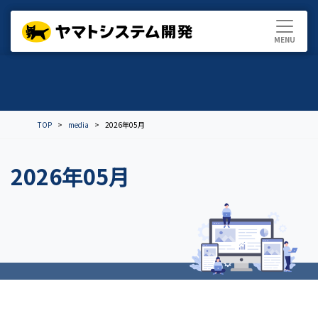
TOP
media
2026年05月
2026年05月