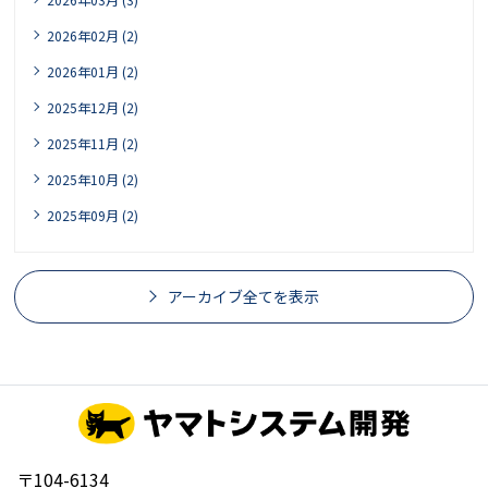
2026年02月 (2)
2026年01月 (2)
2025年12月 (2)
2025年11月 (2)
2025年10月 (2)
2025年09月 (2)
アーカイブ全てを表示
〒104-6134