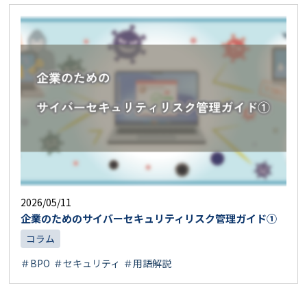
2026/05/11
企業のためのサイバーセキュリティリスク管理ガイド①
コラム
＃BPO
＃セキュリティ
＃用語解説