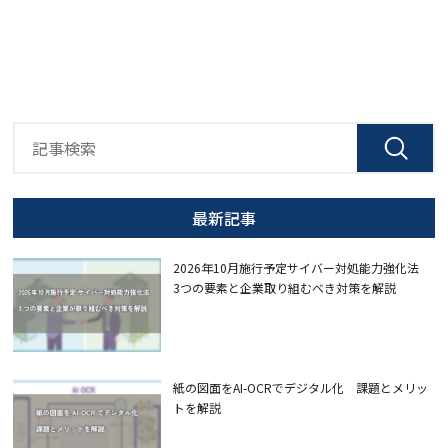
最新記事
2026年10月施行予定サイバー対処能力強化法
3つの要素と企業取り組むべき対策を解説
紙の図面をAI-OCRでデジタル化 課題とメリッ
トを解説