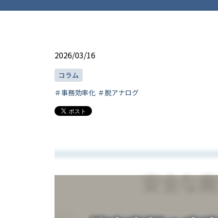
2026/03/16
コラム
＃事務効率化
＃脱アナログ