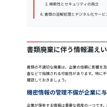
検索性とセキュリティの両立
書類の溶解処理とデジタル化サービ
書類廃棄に伴う情報漏えい
書類の不適切な廃棄は、企業の信頼に影響を及
査などで指摘される可能性があります。特に不
確認しておきましょう。
機密情報の管理不備が企業に与
企業が保有する情報は重要な資産の一つです。