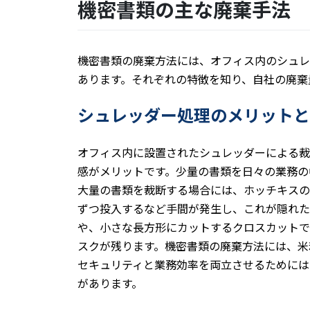
機密書類の主な廃棄手法
機密書類の廃棄方法には、オフィス内のシュレ
あります。それぞれの特徴を知り、自社の廃棄
シュレッダー処理のメリットと
オフィス内に設置されたシュレッダーによる裁
感がメリットです。少量の書類を日々の業務の
大量の書類を裁断する場合には、ホッチキスの
ずつ投入するなど手間が発生し、これが隠れた
や、小さな長方形にカットするクロスカットで
スクが残ります。機密書類の廃棄方法には、米
セキュリティと業務効率を両立させるためには
があります。