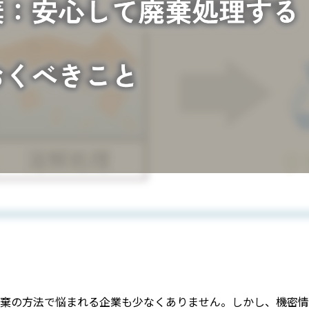
棄の方法で悩まれる企業も少なくありません。しかし、機密情