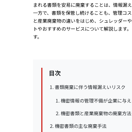
まれる書類を安易に廃棄することは、情報漏え
一方で、書類を保管し続けることも、管理コス
と産業廃棄物の違いをはじめ、シュレッダーや
トやおすすめのサービスについて解説します。
す。
目次
書類廃棄に伴う情報漏えいリスク
機密情報の管理不備が企業に与え
機密書類と産業廃棄物の廃棄方法
機密書類の主な廃棄手法