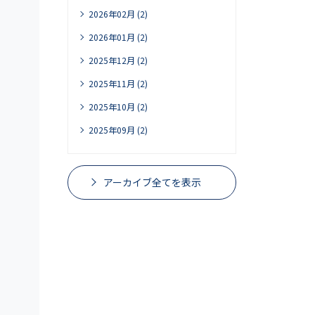
2026年02月 (2)
2026年01月 (2)
2025年12月 (2)
2025年11月 (2)
2025年10月 (2)
2025年09月 (2)
アーカイブ全てを表示