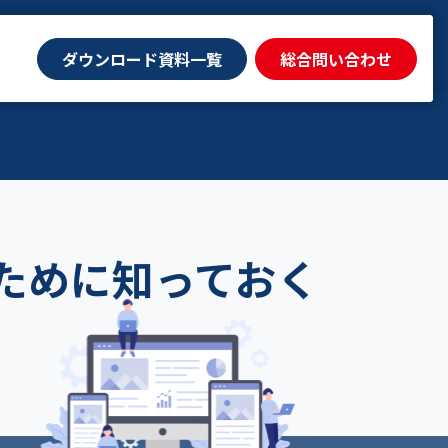
ダウンロード資料一覧
ダウンロード資料一覧
総合問い合わせ
総合問い合わせ
ために知っておく