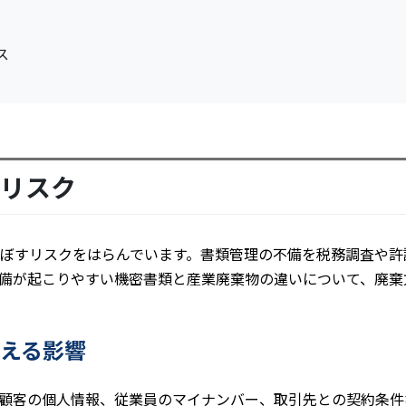
ス
リスク
ぼすリスクをはらんでいます。書類管理の不備を税務調査や許
備が起こりやすい機密書類と産業廃棄物の違いについて、廃棄
える影響
顧客の個人情報、従業員のマイナンバー、取引先との契約条件