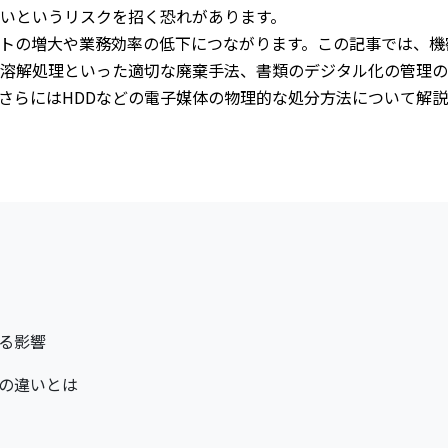
いというリスクを招く恐れがあります。
トの増大や業務効率の低下につながります。この記事では、機
溶解処理といった適切な廃棄手法、書類のデジタル化の管理の
さらにはHDDなどの電子媒体の物理的な処分方法について解
る影響
の違いとは