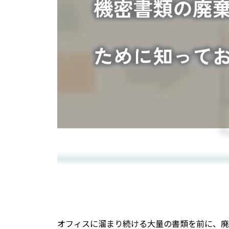
オフィスに溜まり続ける大量の書類を前に、廃