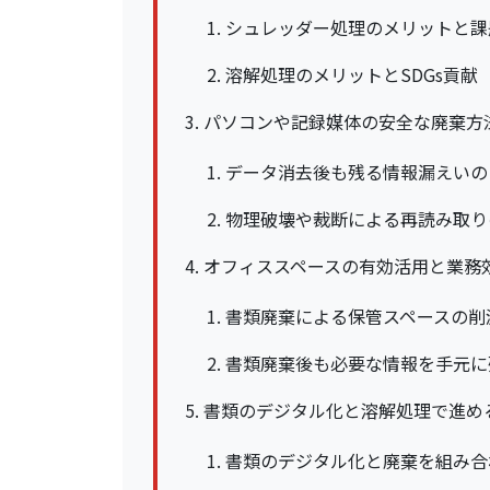
シュレッダー処理のメリットと課
溶解処理のメリットとSDGs貢献
パソコンや記録媒体の安全な廃棄方
データ消去後も残る情報漏えいの
物理破壊や裁断による再読み取り
オフィススペースの有効活用と業務
書類廃棄による保管スペースの削
書類廃棄後も必要な情報を手元に
書類のデジタル化と溶解処理で進め
書類のデジタル化と廃棄を組み合