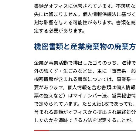
書類がオフィスに保管されています。不適切な
失には留まりません。個人情報保護法に基づく
刻な影響を与える可能性があります。書類を廃
定する必要があります。
機密書類と産業廃棄物の廃棄方
企業が事業活動で排出したゴミのうち、法律で
外の紙くず・生ごみなどは、主に「事業系一般
機密情報が含まれる書類については、事業系一
要があります。個人情報を含む書類は個人情報
票の控えなど）はマイナンバー法、営業秘密情
で定められています。たとえ紙1枚であっても
含まれる書類がオフィスから排出され最終処分
したのかを追跡できる方法を選定することが、