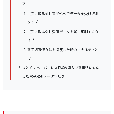
プ
【受け取る側】電子形式でデータを受け取る
タイプ
【受け取る側】受信データを紙に印刷するタ
イプ
電子帳簿保存法を違反した時のペナルティと
は
まとめ：ペーパーレスFAXの導入で電帳法に対応
した電子取引データ管理を