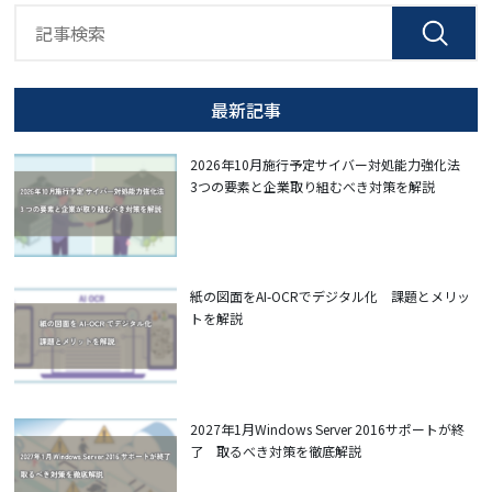
最新記事
2026年10月施行予定サイバー対処能力強化法
3つの要素と企業取り組むべき対策を解説
紙の図面をAI-OCRでデジタル化 課題とメリッ
トを解説
2027年1月Windows Server 2016サポートが終
了 取るべき対策を徹底解説