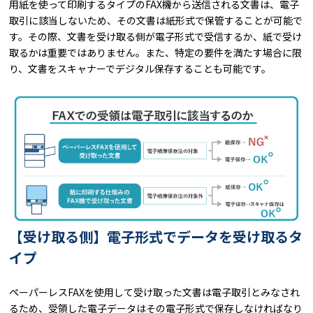
用紙を使って印刷するタイプのFAX機から送信される文書は、電子
取引に該当しないため、その文書は紙形式で保管することが可能で
す。その際、文書を受け取る側が電子形式で受信するか、紙で受け
取るかは重要ではありません。また、特定の要件を満たす場合に限
り、文書をスキャナーでデジタル保存することも可能です。
【受け取る側】電子形式でデータを受け取るタ
イプ
ペーパーレスFAXを使用して受け取った文書は電子取引とみなされ
るため、受領した電子データはその電子形式で保存しなければなり