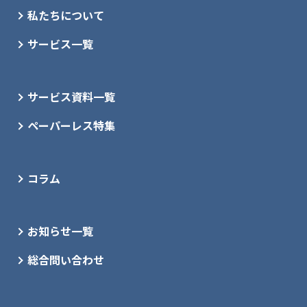
私たちについて
サービス一覧
サービス資料一覧
ペーパーレス特集
コラム
お知らせ一覧
総合問い合わせ