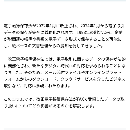
電子帳簿保存法が2022年1月に改正され、2024年1月から電子取引
データの保存が完全に義務化されます。1998年の制定以来、企業
が税関連の帳簿や書類を電子データ形式で保存することを可能に
し、紙ベースの文書管理からの脱却を促してきました。
改正電子帳簿保存法では、電子取引に関するデータの保存が法的
に義務化され、新たなデジタル時代への対応を求められることにな
りました。そのため、メール添付ファイルやオンラインプラット
フォームからのダウンロード、クラウドサービスを介したビジネス
取引など、対応は多岐にわたります。
このコラムでは、改正電子帳簿保存法がFAXで受領したデータの取
り扱いについてどう影響があるのかを解説します。