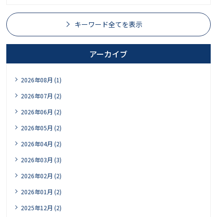
キーワード全てを表示
アーカイブ
2026年08月 (1)
2026年07月 (2)
2026年06月 (2)
2026年05月 (2)
2026年04月 (2)
2026年03月 (3)
2026年02月 (2)
2026年01月 (2)
2025年12月 (2)