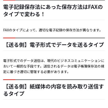
電子記録保存法にあった保存方法はFAXの
タイプで変わる！
FAXのタイプによって、適切な電子記録の保存方法が異なります。
【送る側】電子形式でデータを送るタイプ
電子形式でのデータ送信は、現代のビジネスコミュニケーションに
おいて一般的な手段です。送信されるデータは電子帳簿保存法の規
定に基づき適切に管理する必要があります。
【送る側】紙媒体の内容を読み取り送信す
るタイプ