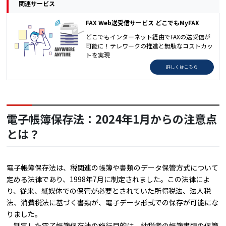
関連サービス
FAX Web送受信サービス どこでもMyFAX
どこでもインターネット経由でFAXの送受信が
可能に！テレワークの推進と無駄なコストカッ
トを実現
詳しくはこちら
電子帳簿保存法：2024年1月からの注意点
とは？
電子帳簿保存法は、税関連の帳簿や書類のデータ保管方式について
定める法律であり、1998年7月に制定されました。この法律によ
り、従来、紙媒体での保管が必要とされていた所得税法、法人税
法、消費税法に基づく書類が、電子データ形式での保存が可能にな
りました。
制定した電子帳簿保存法の施行目的は、納税者の帳簿書類の保管