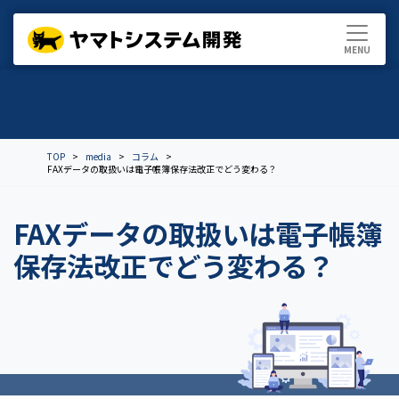
TOP
media
コラム
FAXデータの取扱いは電子帳簿保存法改正でどう変わる？
FAXデータの取扱いは電子帳簿
保存法改正でどう変わる？