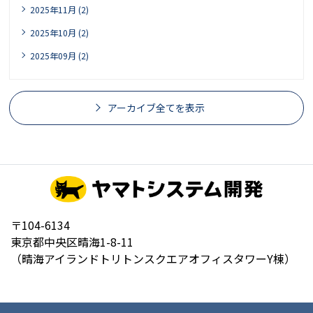
2025年11月 (2)
2025年10月 (2)
2025年09月 (2)
アーカイブ全てを表示
〒104-6134
東京都中央区晴海1-8-11
（晴海アイランドトリトンスクエアオフィスタワーY棟）