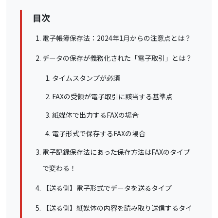
目次
電子帳簿保存法：2024年1月からの注意点とは？
データの保存が義務化された「電子取引」とは？
タイムスタンプが必須
FAXの受領が電子取引に該当する基準点
紙媒体で出力するFAXの場合
電子形式で保存するFAXの場合
電子記録保存法にあった保存方法はFAXのタイプ
で変わる！
【送る側】電子形式でデータを送るタイプ
【送る側】紙媒体の内容を読み取り送信するタイ