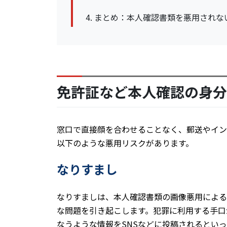
まとめ：本人確認書類を悪用されな
免許証など本人確認の身分
窓口で直接顔を合わせることなく、郵送やイン
以下のような悪用リスクがあります。
なりすまし
なりすましは、本人確認書類の画像悪用による
な問題を引き起こします。犯罪に利用する手口
なうような情報をSNSなどに投稿されるとい