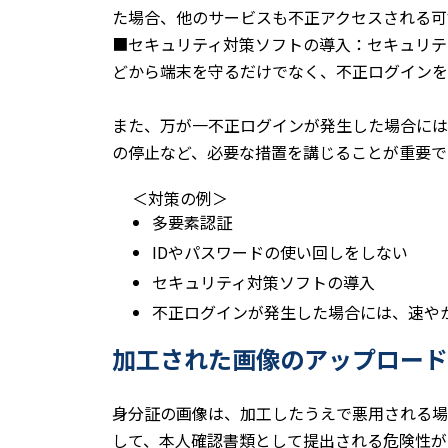
た場合、他のサービスも不正アクセスされる可
■セキュリティ対策ソフトの導入：セキュリテ
どから端末を守るだけでなく、不正ログインを
また、万が一不正ログインが発生した場合には
の停止など、必要な措置を講じることが重要で
＜対策の例＞
多要素認証
IDやパスワードの使い回しをしない
セキュリティ対策ソフトの導入
不正ログインが発生した場合には、速や
加工された画像のアップロード
身分証の画像は、加工したうえで悪用される場
して、本人確認書類として提出される危険性が