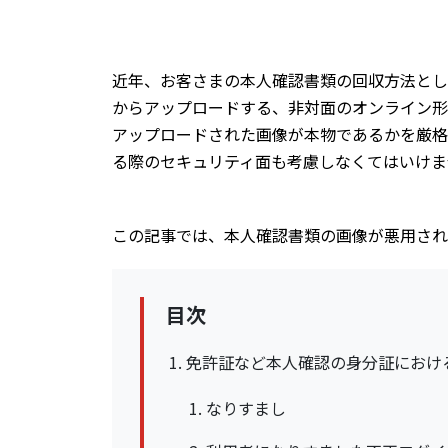
近年、お客さまの本人確認書類の回収方法とし
からアップロードする、非対面のオンライン形
アップロードされた画像が本物であるかを厳格
る際のセキュリティ面も考慮しなくてはいけま
この記事では、本人確認書類の画像が悪用され
目次
免許証など本人確認の身分証におけ
なりすまし