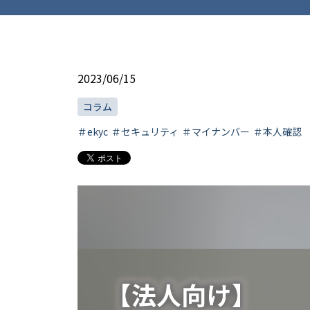
2023/06/15
コラム
＃ekyc
＃セキュリティ
＃マイナンバー
＃本人確認