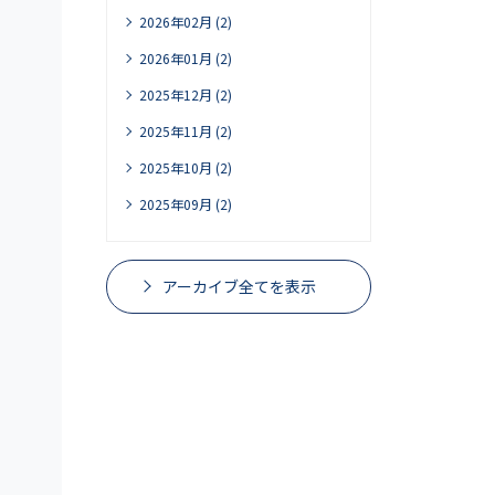
2026年02月 (2)
2026年01月 (2)
2025年12月 (2)
2025年11月 (2)
2025年10月 (2)
2025年09月 (2)
アーカイブ全てを表示