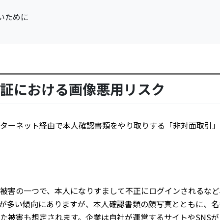
いために
証における画像悪用リスク
ターネット経由で本人確認書類をやり取りする「非対面取引」
被害の一つで、本人になりすまして不正にログインされるなど
が多い傾向にありますが、本人確認書類の顔写真とともに、名
った被害も想定されます。企業は自社が運営するサイトやSNSが