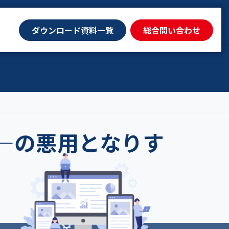
ダウンロード資料一覧
ダウンロード資料一覧
総合問い合わせ
総合問い合わせ
―の悪用となりす