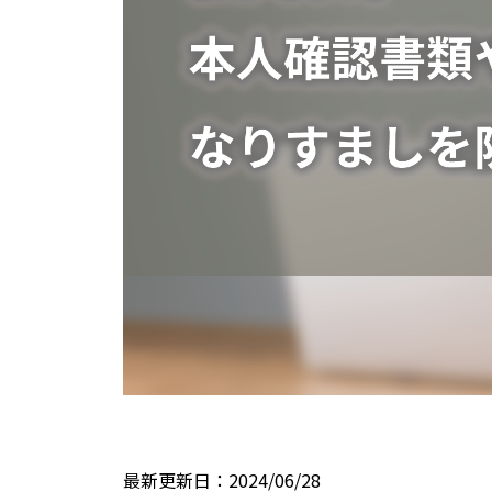
最新更新日：2024/06/28