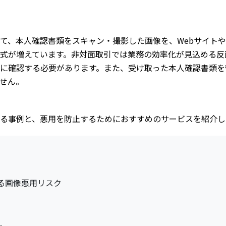
て、本人確認書類をスキャン・撮影した画像を、Webサイト
式が増えています。非対面取引では業務の効率化が見込める反
に確認する必要があります。また、受け取った本人確認書類を
せん。
る事例と、悪用を防止するためにおすすめのサービスを紹介し
る画像悪用リスク