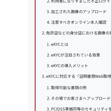
利用者になりすました不正ログイ
加工された画像のアップロード
注意すべきオンライン本人確認
免許証などの身分証における画像の
eKYCとは
eKYCが注目されている背景
eKYCの導入メリット
eKYCに対応する「証明書類Web取
取得可能な書類の例
その場でお客さまへアップロード
PCIDSS準拠同等のセキュリティ