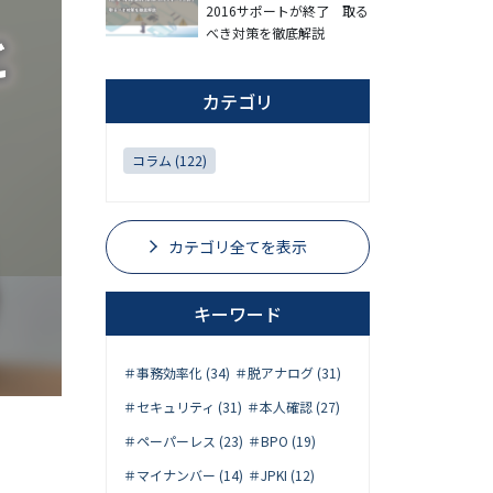
2016サポートが終了 取る
べき対策を徹底解説
カテゴリ
コラム (122)
カテゴリ全てを表示
キーワード
＃事務効率化 (34)
＃脱アナログ (31)
＃セキュリティ (31)
＃本人確認 (27)
＃ペーパーレス (23)
＃BPO (19)
＃マイナンバー (14)
＃JPKI (12)