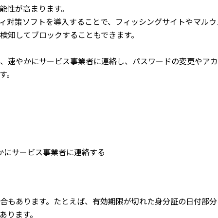
能性が高まります。
ィ対策ソフトを導入することで、フィッシングサイトやマルウ
検知してブロックすることもできます。
、速やかにサービス事業者に連絡し、パスワードの変更やアカ
す。
かにサービス事業者に連絡する
合もあります。たとえば、有効期限が切れた身分証の日付部分
あります。