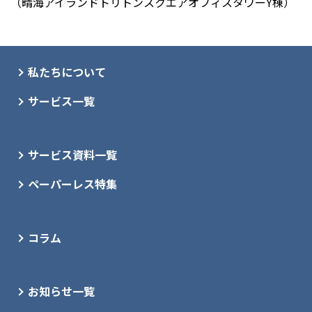
（晴海アイランドトリトンスクエアオフィスタワーY棟）
私たちについて
サービス一覧
サービス資料一覧
ペーパーレス特集
コラム
お知らせ一覧