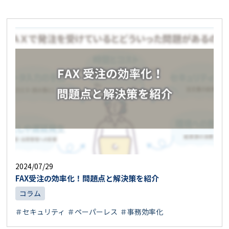
2024/07/29
FAX受注の効率化！問題点と解決策を紹介
コラム
＃セキュリティ
＃ペーパーレス
＃事務効率化