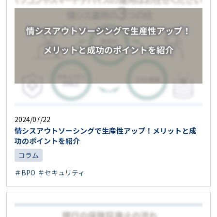
2024/07/22
情シスアウトソーシングで生産性アップ！メリットと成
功のポイントを紹介
コラム
＃BPO
＃セキュリティ