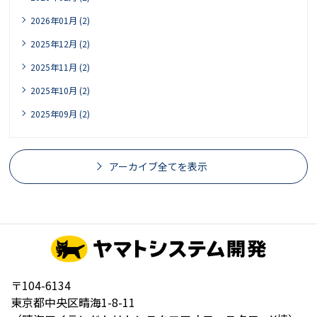
2026年01月 (2)
2025年12月 (2)
2025年11月 (2)
2025年10月 (2)
2025年09月 (2)
アーカイブ全てを表示
〒104-6134
東京都中央区晴海1-8-11