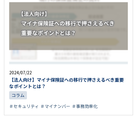
2024/07/22
【法人向け】マイナ保険証への移行で押さえるべき重要
なポイントとは？
コラム
＃セキュリティ
＃マイナンバー
＃事務効率化