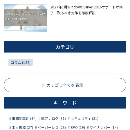
2027年1月Windows Server 2016サポートが終
了 取るべき対策を徹底解説
カテゴリ
コラム (122)
カテゴリ全てを表示
キーワード
＃事務効率化 (34)
＃脱アナログ (31)
＃セキュリティ (31)
＃本人確認 (27)
＃ペーパーレス (23)
＃BPO (19)
＃マイナンバー (14)