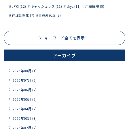
＃JPKI (12)
＃キャッシュレス (11)
＃ekyc (11)
＃用語解説 (9)
＃経理効率化 (7)
＃IT資産管理 (7)
キーワード全てを表示
アーカイブ
2026年08月 (1)
2026年07月 (2)
2026年06月 (2)
2026年05月 (2)
2026年04月 (2)
2026年03月 (3)
2026年02月 (2)