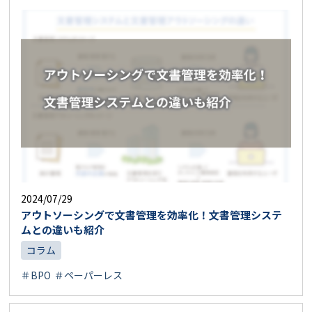
2024/07/29
アウトソーシングで文書管理を効率化！文書管理システ
ムとの違いも紹介
コラム
＃BPO
＃ペーパーレス