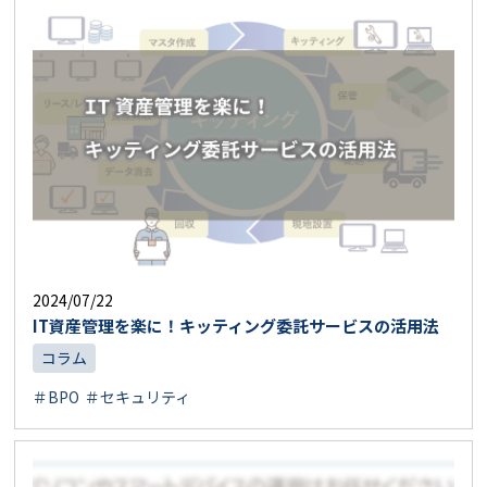
2024/07/22
IT資産管理を楽に！キッティング委託サービスの活用法
コラム
＃BPO
＃セキュリティ