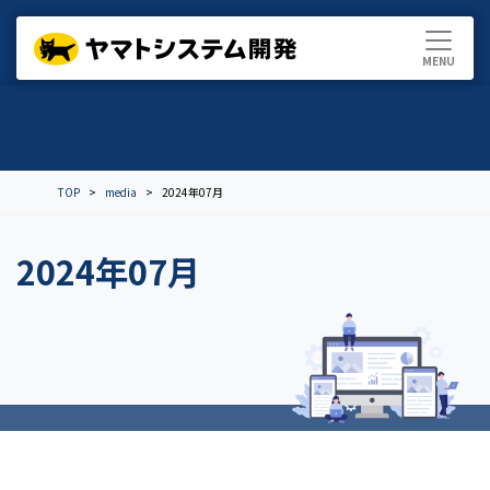
TOP
media
2024年07月
2024年07月