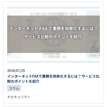
2024/07/29
インターネットFAXで業務を効率化するには？サービス比
較のポイントを紹介
コラム
＃セキュリティ