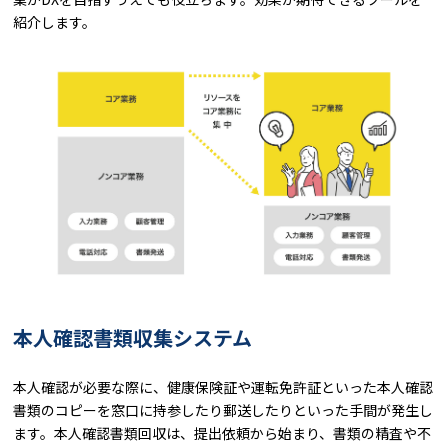
紹介します。
本人確認書類収集システム
本人確認が必要な際に、健康保険証や運転免許証といった本人確認
書類のコピーを窓口に持参したり郵送したりといった手間が発生し
ます。本人確認書類回収は、提出依頼から始まり、書類の精査や不