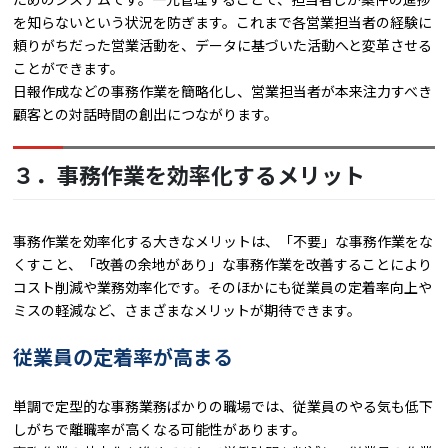
を知らないという状況を防ぎます。これまで各営業担当者の経験に
頼りがちだった営業活動を、データに基づいた活動へと変革させる
ことができます。
日報作成などの事務作業を簡略化し、営業担当者が本来注力すべき
顧客との対話時間の創出につながります。
３．事務作業を効率化するメリット
事務作業を効率化する大きなメリットは、「不要」な事務作業をな
くすこと、「改善の余地があり」な事務作業を改善することにより
コスト削減や業務効率化です。そのほかにも従業員の定着率向上や
ミスの軽減など、さまざまなメリットが期待できます。
従業員の定着率が高まる
単調で定型的な事務業務ばかりの職場では、従業員のやる気も低下
しがちで離職率が高くなる可能性があります。