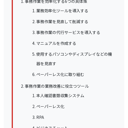
事務作業を効率化する6つの具体策
業務効率化ツールを導入する
事務作業を見直して削減する
事務作業の代行サービスを導入する
マニュアルを作成する
使用するパソコンやディスプレイなどの機
器を見直す
ペーパーレス化に取り組む
事務作業の業務改善に役立つツール
本人確認書類収集システム
ペーパーレス化
RPA
ビジネスチャット