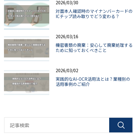
2026/03/30
対面本人確認時のマイナンバーカードの
ICチップ読み取りでどう変わる？
2026/03/16
機密書類の廃棄：安心して廃棄処理する
ために知っておくべきこと
2026/03/02
実践的なAI-OCR活用法とは？業種別の
活用事例のご紹介