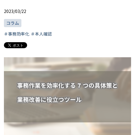
2023/03/22
コラム
＃事務効率化
＃本人確認