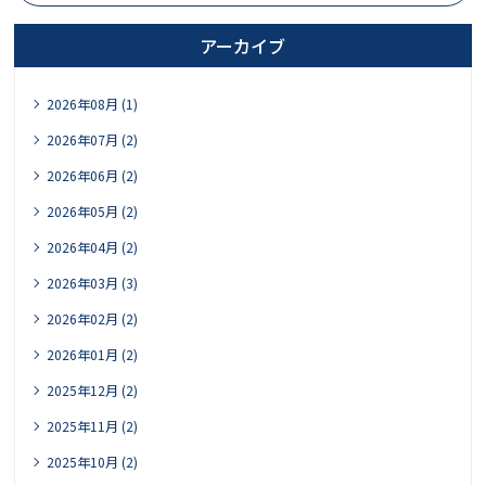
アーカイブ
2026年08月 (1)
2026年07月 (2)
2026年06月 (2)
2026年05月 (2)
2026年04月 (2)
2026年03月 (3)
2026年02月 (2)
2026年01月 (2)
2025年12月 (2)
2025年11月 (2)
2025年10月 (2)