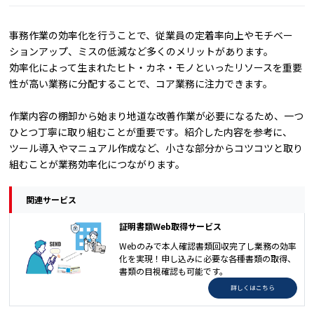
事務作業の効率化を行うことで、従業員の定着率向上やモチベー
ションアップ、ミスの低減など多くのメリットがあります。
効率化によって生まれたヒト・カネ・モノといったリソースを重要
性が高い業務に分配することで、コア業務に注力できます。
作業内容の棚卸から始まり地道な改善作業が必要になるため、一つ
ひとつ丁寧に取り組むことが重要です。紹介した内容を参考に、
ツール導入やマニュアル作成など、小さな部分からコツコツと取り
組むことが業務効率化につながります。
関連サービス
証明書類Web取得サービス
Webのみで本人確認書類回収完了し業務の効率
化を実現！申し込みに必要な各種書類の取得、
書類の目視確認も可能です。
詳しくはこちら