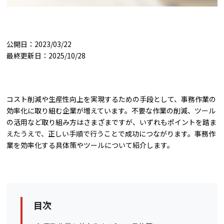
公開日：2023/03/22
最終更新日：2025/10/28
コスト削減や生産性向上を実現するための手段として、事務作業の
効率化に取り組む企業が増えています。不要な作業の削減、ツール
の活用など取り組み方はさまざまですが、いずれもポイントを踏ま
えたうえで、正しい手順で行うことで成功につながります。事務作
業を効率化する具体策やツールについて紹介します。
目次