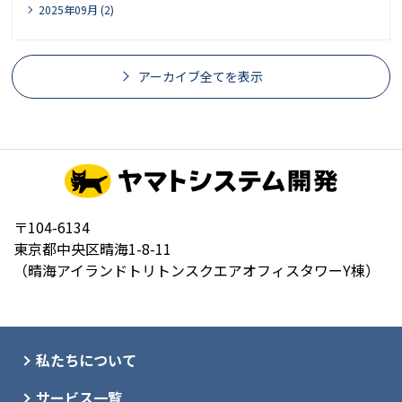
2025年09月 (2)
アーカイブ全てを表示
〒104-6134
東京都中央区晴海1-8-11
（晴海アイランドトリトンスクエアオフィスタワーY棟）
私たちについて
サービス一覧