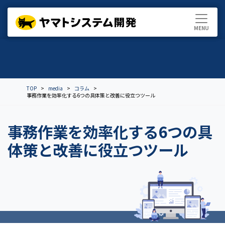
TOP
media
コラム
事務作業を効率化する6つの具体策と改善に役立つツール
事務作業を効率化する6つの具
体策と改善に役立つツール