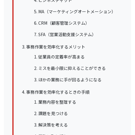
MA（マーケティングオートメーション）
CRM（顧客管理システム）
SFA（営業活動支援システム）
事務作業を効率化するメリット
従業員の定着率が高まる
ミスを最小限に抑えることができる
ほかの業務に手が回るようになる
事務作業を効率化するときの手順
業務内容を整理する
課題を見つける
解決策を考える