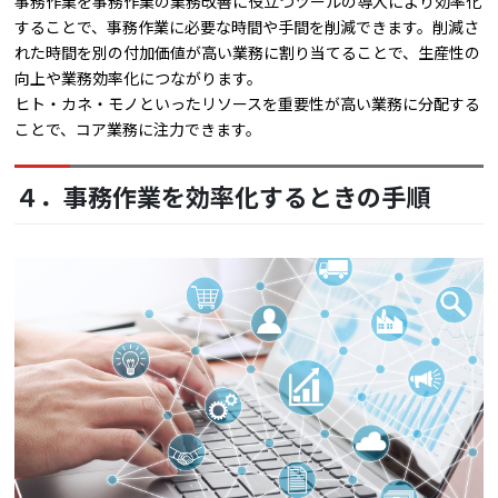
事務作業を事務作業の業務改善に役立つツールの導入により効率化
することで、事務作業に必要な時間や手間を削減できます。削減さ
れた時間を別の付加価値が高い業務に割り当てることで、生産性の
向上や業務効率化につながります。
ヒト・カネ・モノといったリソースを重要性が高い業務に分配する
ことで、コア業務に注力できます。
４．事務作業を効率化するときの手順