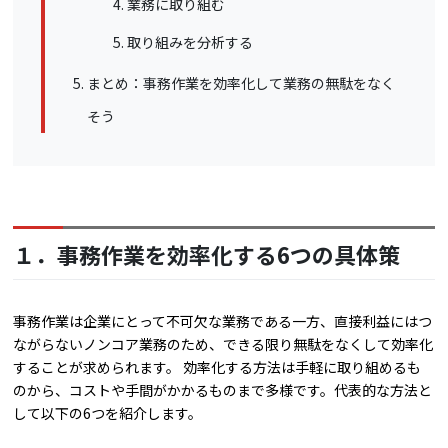
業務に取り組む
取り組みを分析する
まとめ：事務作業を効率化して業務の無駄をなく
そう
１．事務作業を効率化する6つの具体策
事務作業は企業にとって不可欠な業務である一方、直接利益にはつ
ながらないノンコア業務のため、できる限り無駄をなくして効率化
することが求められます。 効率化する方法は手軽に取り組めるも
のから、コストや手間がかかるものまで多様です。代表的な方法と
して以下の6つを紹介します。