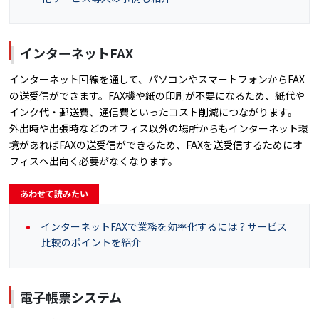
インターネットFAX
インターネット回線を通して、パソコンやスマートフォンからFAX
の送受信ができます。FAX機や紙の印刷が不要になるため、紙代や
インク代・郵送費、通信費といったコスト削減につながります。
外出時や出張時などのオフィス以外の場所からもインターネット環
境があればFAXの送受信ができるため、FAXを送受信するためにオ
フィスへ出向く必要がなくなります。
あわせて読みたい
インターネットFAXで業務を効率化するには？サービス
比較のポイントを紹介
電子帳票システム